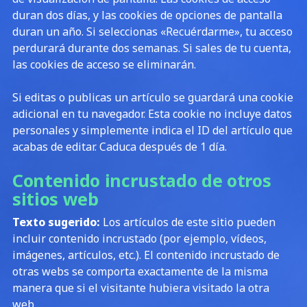
duran dos días, y las cookies de opciones de pantalla
duran un año. Si seleccionas «Recuérdarme», tu acceso
perdurará durante dos semanas. Si sales de tu cuenta,
las cookies de acceso se eliminarán.
Si editas o publicas un artículo se guardará una cookie
adicional en tu navegador. Esta cookie no incluye datos
personales y simplemente indica el ID del artículo que
acabas de editar. Caduca después de 1 día.
Contenido incrustado de otros
sitios web
Texto sugerido:
Los artículos de este sitio pueden
incluir contenido incrustado (por ejemplo, vídeos,
imágenes, artículos, etc.). El contenido incrustado de
otras webs se comporta exactamente de la misma
manera que si el visitante hubiera visitado la otra
web.