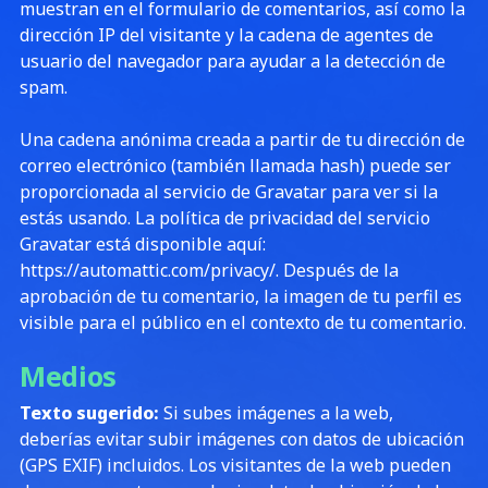
muestran en el formulario de comentarios, así como la
dirección IP del visitante y la cadena de agentes de
usuario del navegador para ayudar a la detección de
spam.
Una cadena anónima creada a partir de tu dirección de
correo electrónico (también llamada hash) puede ser
proporcionada al servicio de Gravatar para ver si la
estás usando. La política de privacidad del servicio
Gravatar está disponible aquí:
https://automattic.com/privacy/. Después de la
aprobación de tu comentario, la imagen de tu perfil es
visible para el público en el contexto de tu comentario.
Medios
Texto sugerido:
Si subes imágenes a la web,
deberías evitar subir imágenes con datos de ubicación
(GPS EXIF) incluidos. Los visitantes de la web pueden