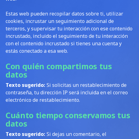
Estas web pueden recopilar datos sobre ti, utilizar
cookies, incrustar un seguimiento adicional de
terceros, y supervisar tu interacción con ese contenido
incrustado, incluido el seguimiento de tu interacción
con el contenido incrustado si tienes una cuenta y
estás conectado a esa web.
Con quién compartimos tus
datos
Texto sugerido:
Si solicitas un restablecimiento de
contraseña, tu dirección IP será incluida en el correo
electrónico de restablecimiento.
Cuánto tiempo conservamos tus
datos
Texto sugerido:
Si dejas un comentario, el