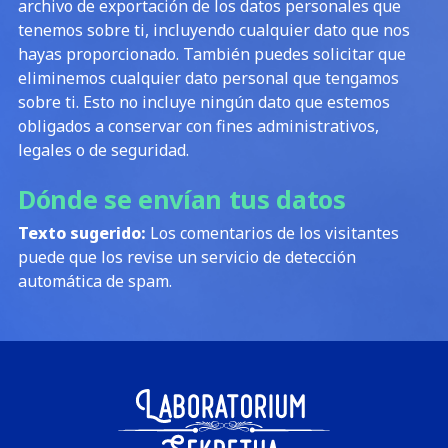
archivo de exportación de los datos personales que
tenemos sobre ti, incluyendo cualquier dato que nos
hayas proporcionado. También puedes solicitar que
eliminemos cualquier dato personal que tengamos
sobre ti. Esto no incluye ningún dato que estemos
obligados a conservar con fines administrativos,
legales o de seguridad.
Dónde se envían tus datos
Texto sugerido:
Los comentarios de los visitantes
puede que los revise un servicio de detección
automática de spam.