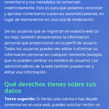
comentario y sus metadatos se conservan
indefinidamente. Esto es para que podamos reconocer
y aprobar comentarios sucesivos automáticamente, en
lugar de mantenerlos en una cola de moderación.
De los usuarios que se registran en nuestra web (si
los hay), también almacenamos la información
personal que proporcionan en su perfil de usuario.
Todos los usuarios pueden ver, editar o eliminar su
información personal en cualquier momento (excepto
que no pueden cambiar su nombre de usuario). Los
administradores de la web también pueden ver y
editar esa información.
Qué derechos tienes sobre tus
datos
Texto sugerido:
Si tienes una cuenta o has dejado
comentarios en esta web, puedes solicitar recibir un