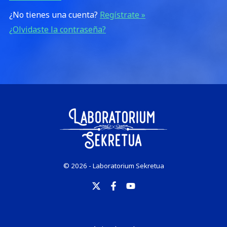
¿No tienes una cuenta?
Regístrate »
¿Olvidaste la contraseña?
© 2026 - Laboratorium Sekretua